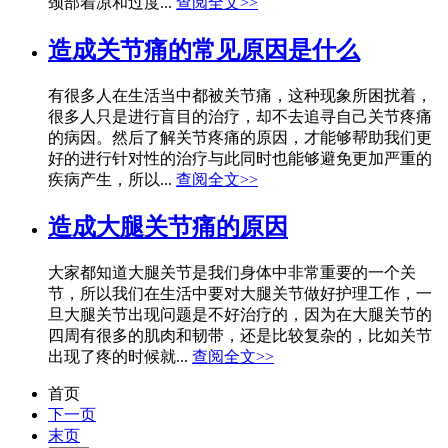
颈部着凉和过度...
查阅全文>>
造成关节痛的常见原因是什么
有很多人在生活当中都被关节痛，这种现象所困扰着，
很多人只是进行盲目的治疗，却不去追寻自己关节疼痛
的病因。然后了解关节疼痛的原因，才能够帮助我们更
好的进行针对性的治疗与此同时也能够避免更加严重的
疾病产生，所以...
查阅全文>>
造成大腿关节痛的原因
大家都知道大腿关节是我们身体中非常重要的一个关
节，所以我们在生活中要对大腿关节做好护理工作，一
旦大腿关节出现问题是不好治疗的，因为在大腿关节的
四周有很多的肌肉和韧带，还是比较复杂的，比如关节
出现了疼的时候就...
查阅全文>>
首页
下一页
末页