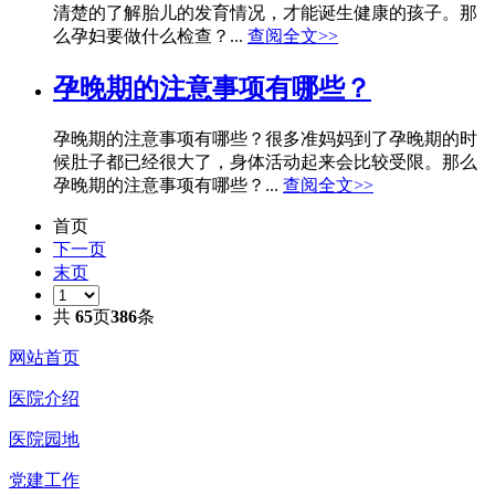
清楚的了解胎儿的发育情况，才能诞生健康的孩子。那
么孕妇要做什么检查？...
查阅全文>>
孕晚期的注意事项有哪些？
孕晚期的注意事项有哪些？很多准妈妈到了孕晚期的时
候肚子都已经很大了，身体活动起来会比较受限。那么
孕晚期的注意事项有哪些？...
查阅全文>>
首页
下一页
末页
共
65
页
386
条
网站首页
医院介绍
医院园地
党建工作