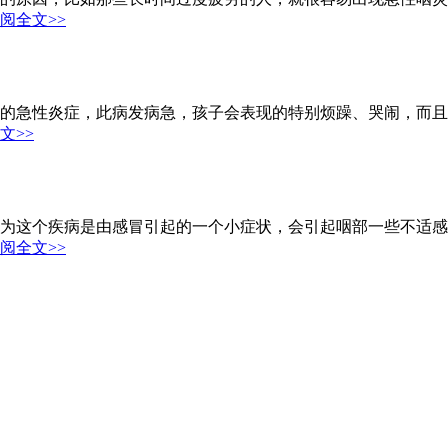
阅全文>>
的急性炎症，此病发病急，孩子会表现的特别烦躁、哭闹，而且
文>>
为这个疾病是由感冒引起的一个小症状，会引起咽部一些不适感
阅全文>>