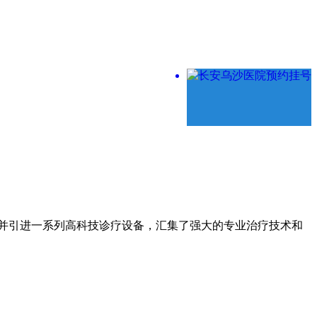
并引进一系列高科技诊疗设备，汇集了强大的专业治疗技术和