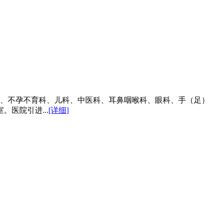
科、不孕不育科、儿科、中医科、耳鼻咽喉科、眼科、手（足）
医院引进...
[详细]