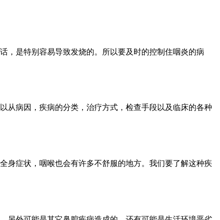
话，是特别容易导致发烧的。所以要及时的控制住咽炎的病
以从病因，疾病的分类，治疗方式，检查手段以及临床的各种
全身症状，咽喉也会有许多不舒服的地方。我们要了解这种疾
，另外可能是其它鼻腔疾病造成的，还有可能是生活环境恶劣