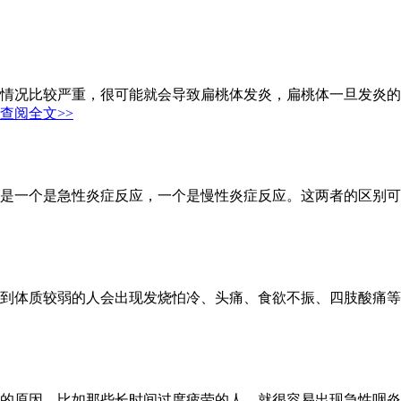
情况比较严重，很可能就会导致扁桃体发炎，扁桃体一旦发炎的
查阅全文>>
是一个是急性炎症反应，一个是慢性炎症反应。这两者的区别可
到体质较弱的人会出现发烧怕冷、头痛、食欲不振、四肢酸痛等
的原因，比如那些长时间过度疲劳的人，就很容易出现急性咽炎