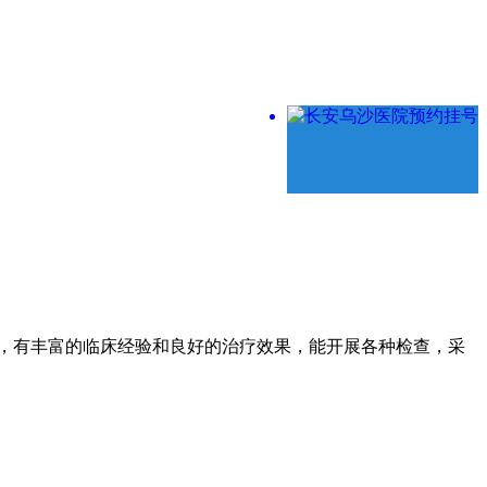
，有丰富的临床经验和良好的治疗效果，能开展各种检查，采