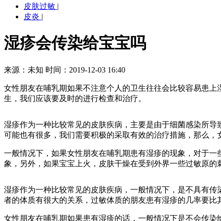
皮肤过敏
|
皮炎
|
湿疹会传染给宝宝吗
来源：未知
时间：2019-12-03 16:40
女性朋友在哺乳期如果不注意个人的卫生往往会比较容易患上
生，我们应该要及时的进行检查和治疗。
湿疹作为一种比较常见的皮肤疾病，主要是由于细菌感染所导
可能也有很多，我们需要积极的采取有效的治疗措施，那么，
一般情况下，如果女性朋友在哺乳期患有湿疹的现象，对于一
象，另外，如果宝宝上火，皮肤干燥在受到外界一些过敏原的
湿疹作为一种比较常见的皮肤疾病，一般情况下，是不具有传
者的体质有很大的关系，过敏体质的朋友患有湿疹的几率要比
女性朋友在哺乳期如果患有湿疹的话，一般情况下是不会传染